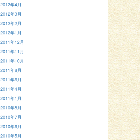
2012年4月
2012年3月
2012年2月
2012年1月
2011年12月
2011年11月
2011年10月
2011年8月
2011年6月
2011年4月
2011年1月
2010年8月
2010年7月
2010年6月
2010年5月