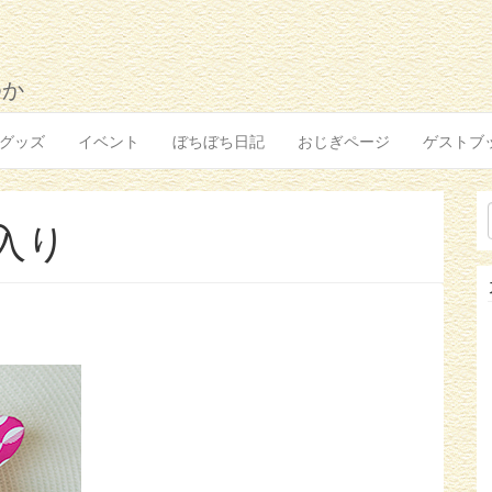
ゆか
グッズ
イベント
ぼちぼち日記
おじぎページ
ゲストブ
入り