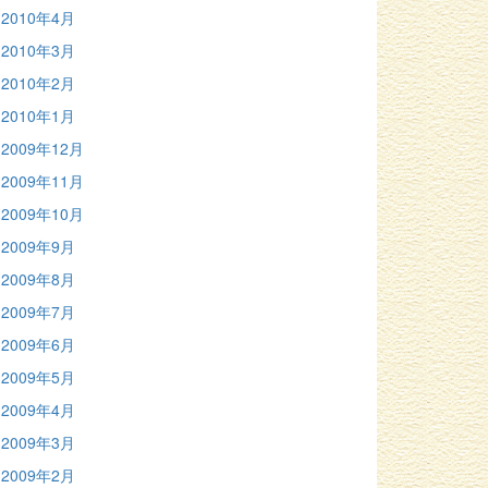
2010年4月
2010年3月
2010年2月
2010年1月
2009年12月
2009年11月
2009年10月
2009年9月
2009年8月
2009年7月
2009年6月
2009年5月
2009年4月
2009年3月
2009年2月