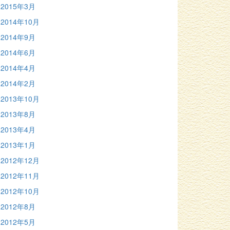
2015年3月
2014年10月
2014年9月
2014年6月
2014年4月
2014年2月
2013年10月
2013年8月
2013年4月
2013年1月
2012年12月
2012年11月
2012年10月
2012年8月
2012年5月