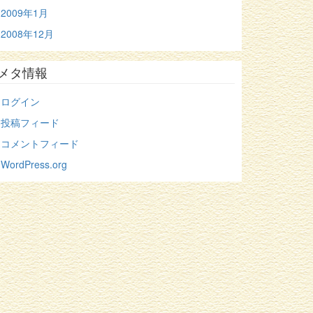
2009年1月
2008年12月
メタ情報
ログイン
投稿フィード
コメントフィード
WordPress.org