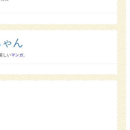
ちゃん
楽しい
マンガ
。