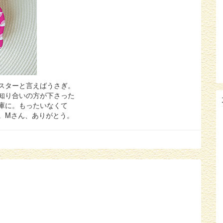
スターと言えばうさぎ。
知り合いの方が下さった
庫に。もったいなくて
。Mさん、ありがとう。