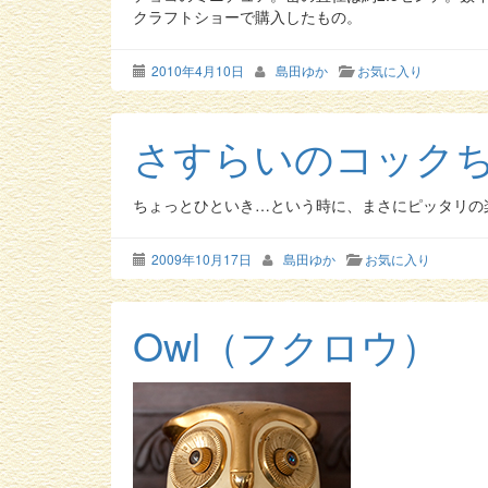
クラフトショーで購入したもの。
2010年4月10日
島田ゆか
お気に入り
さすらいのコック
ちょっとひといき…という時に、まさにピッタリの
2009年10月17日
島田ゆか
お気に入り
Owl（フクロウ）