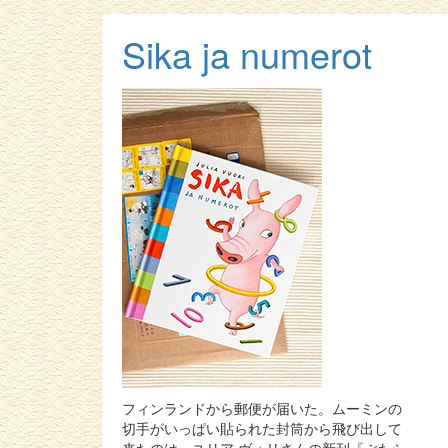
Sika ja numerot
フィンランドから郵便が届いた。ムーミンの
切手がいっぱい貼られた封筒から飛び出して