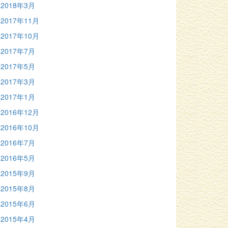
2018年3月
2017年11月
2017年10月
2017年7月
2017年5月
2017年3月
2017年1月
2016年12月
2016年10月
2016年7月
2016年5月
2015年9月
2015年8月
2015年6月
2015年4月