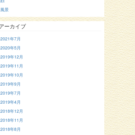
顔
風景
アーカイブ
2021年7月
2020年5月
2019年12月
2019年11月
2019年10月
2019年9月
2019年7月
2019年4月
2018年12月
2018年11月
2018年8月