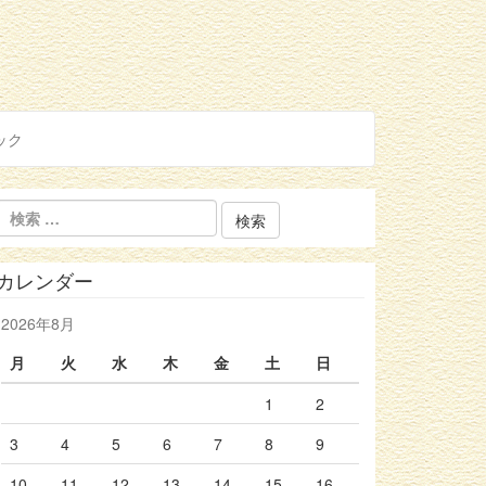
ック
カレンダー
2026年8月
月
火
水
木
金
土
日
1
2
3
4
5
6
7
8
9
10
11
12
13
14
15
16