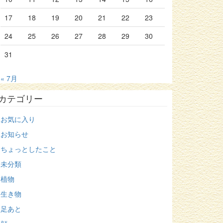
17
18
19
20
21
22
23
24
25
26
27
28
29
30
31
« 7月
カテゴリー
お気に入り
お知らせ
ちょっとしたこと
未分類
植物
生き物
足あと