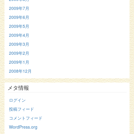
2009年7月
2009年6月
2009年5月
2009年4月
2009年3月
2009年2月
2009年1月
2008年12月
メタ情報
ログイン
投稿フィード
コメントフィード
WordPress.org