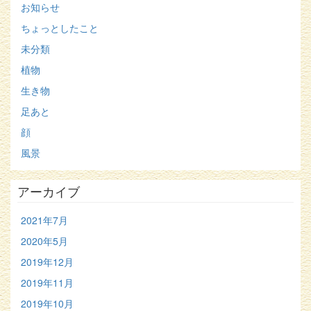
お知らせ
ちょっとしたこと
未分類
植物
生き物
足あと
顔
風景
アーカイブ
2021年7月
2020年5月
2019年12月
2019年11月
2019年10月