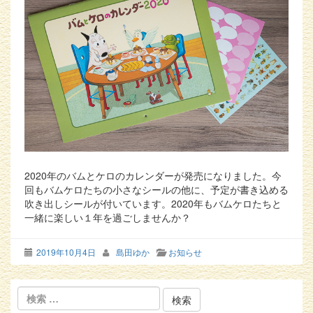
2020年のバムとケロのカレンダーが発売になりました。今
回もバムケロたちの小さなシールの他に、予定が書き込める
吹き出しシールが付いています。2020年もバムケロたちと
一緒に楽しい１年を過ごしませんか？
2019年10月4日
島田ゆか
お知らせ