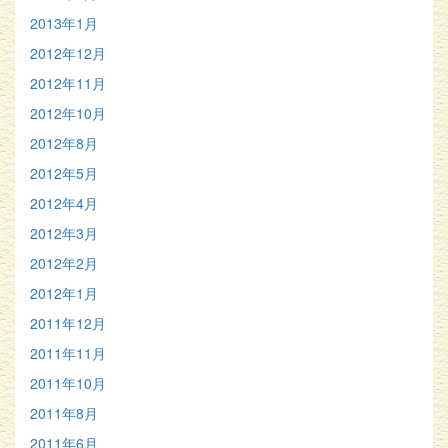
2013年1月
2012年12月
2012年11月
2012年10月
2012年8月
2012年5月
2012年4月
2012年3月
2012年2月
2012年1月
2011年12月
2011年11月
2011年10月
2011年8月
2011年6月