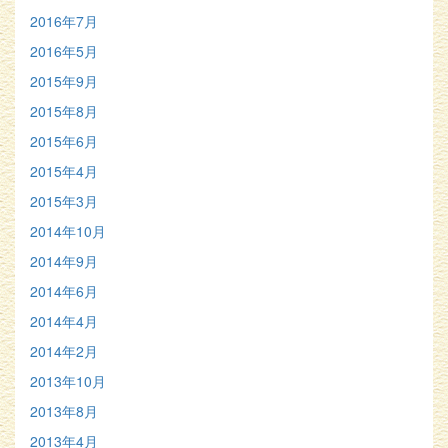
2016年7月
2016年5月
2015年9月
2015年8月
2015年6月
2015年4月
2015年3月
2014年10月
2014年9月
2014年6月
2014年4月
2014年2月
2013年10月
2013年8月
2013年4月