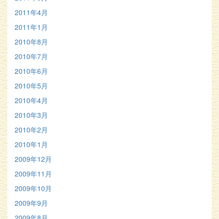
2011年4月
2011年1月
2010年8月
2010年7月
2010年6月
2010年5月
2010年4月
2010年3月
2010年2月
2010年1月
2009年12月
2009年11月
2009年10月
2009年9月
2009年8月