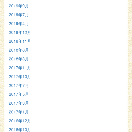
2019年9月
2019年7月
2019年4月
2018年12月
2018年11月
2018年8月
2018年3月
2017年11月
2017年10月
2017年7月
2017年5月
2017年3月
2017年1月
2016年12月
2016年10月