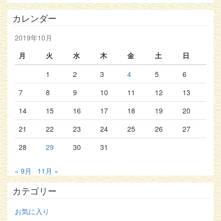
カレンダー
2019年10月
月
火
水
木
金
土
日
1
2
3
4
5
6
7
8
9
10
11
12
13
14
15
16
17
18
19
20
21
22
23
24
25
26
27
28
29
30
31
« 9月
11月 »
カテゴリー
お気に入り