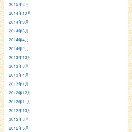
2015年3月
2014年10月
2014年9月
2014年6月
2014年4月
2014年2月
2013年10月
2013年8月
2013年4月
2013年1月
2012年12月
2012年11月
2012年10月
2012年8月
2012年5月