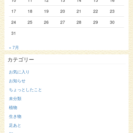
10
11
12
13
14
15
16
17
18
19
20
21
22
23
24
25
26
27
28
29
30
31
« 7月
カテゴリー
お気に入り
お知らせ
ちょっとしたこと
未分類
植物
生き物
足あと