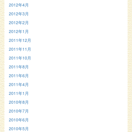
2012年4月
2012年3月
2012年2月
2012年1月
2011年12月
2011年11月
2011年10月
2011年8月
2011年6月
2011年4月
2011年1月
2010年8月
2010年7月
2010年6月
2010年5月