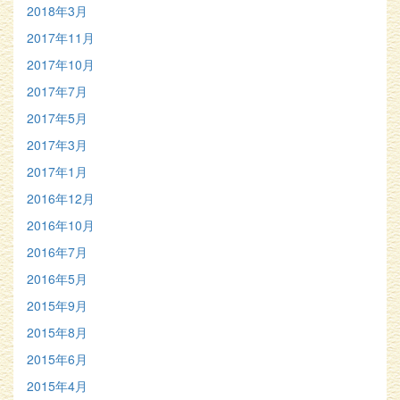
2018年3月
2017年11月
2017年10月
2017年7月
2017年5月
2017年3月
2017年1月
2016年12月
2016年10月
2016年7月
2016年5月
2015年9月
2015年8月
2015年6月
2015年4月