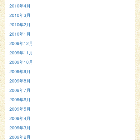
2010年4月
2010年3月
2010年2月
2010年1月
2009年12月
2009年11月
2009年10月
2009年9月
2009年8月
2009年7月
2009年6月
2009年5月
2009年4月
2009年3月
2009年2月