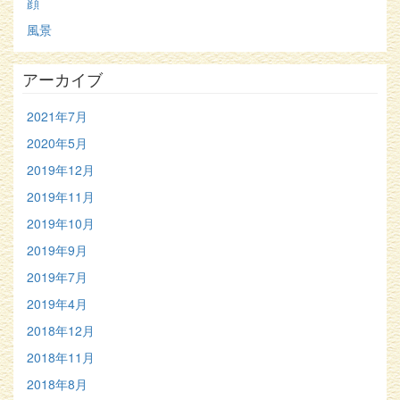
顔
風景
アーカイブ
2021年7月
2020年5月
2019年12月
2019年11月
2019年10月
2019年9月
2019年7月
2019年4月
2018年12月
2018年11月
2018年8月