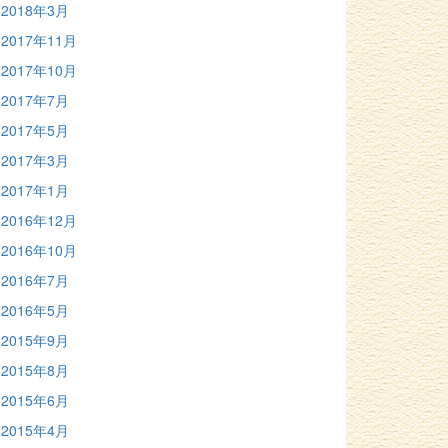
2018年3月
2017年11月
2017年10月
2017年7月
2017年5月
2017年3月
2017年1月
2016年12月
2016年10月
2016年7月
2016年5月
2015年9月
2015年8月
2015年6月
2015年4月