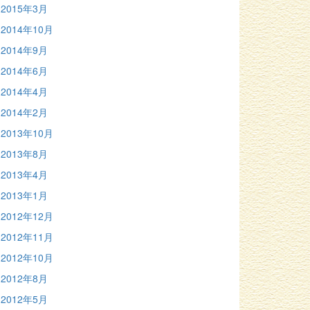
2015年3月
2014年10月
2014年9月
2014年6月
2014年4月
2014年2月
2013年10月
2013年8月
2013年4月
2013年1月
2012年12月
2012年11月
2012年10月
2012年8月
2012年5月