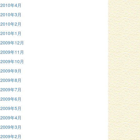
2010年4月
2010年3月
2010年2月
2010年1月
2009年12月
2009年11月
2009年10月
2009年9月
2009年8月
2009年7月
2009年6月
2009年5月
2009年4月
2009年3月
2009年2月