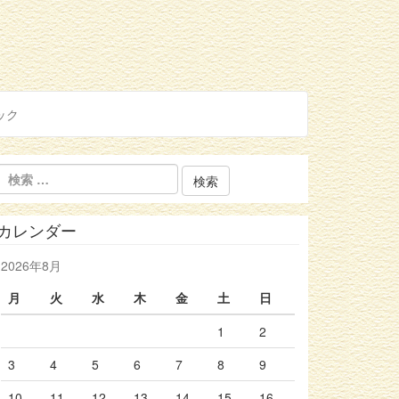
ック
カレンダー
2026年8月
月
火
水
木
金
土
日
1
2
3
4
5
6
7
8
9
10
11
12
13
14
15
16