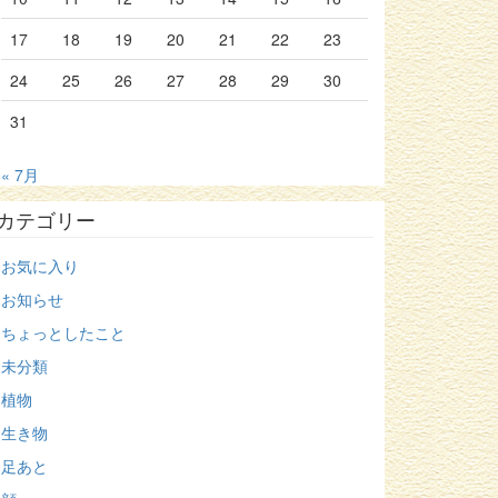
17
18
19
20
21
22
23
24
25
26
27
28
29
30
31
« 7月
カテゴリー
お気に入り
お知らせ
ちょっとしたこと
未分類
植物
生き物
足あと