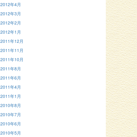
2012年4月
2012年3月
2012年2月
2012年1月
2011年12月
2011年11月
2011年10月
2011年8月
2011年6月
2011年4月
2011年1月
2010年8月
2010年7月
2010年6月
2010年5月