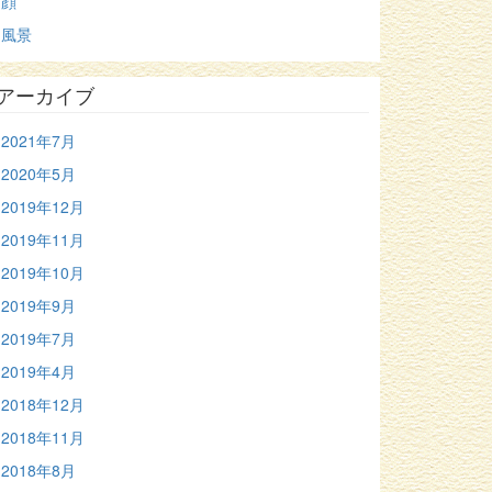
顔
風景
アーカイブ
2021年7月
2020年5月
2019年12月
2019年11月
2019年10月
2019年9月
2019年7月
2019年4月
2018年12月
2018年11月
2018年8月