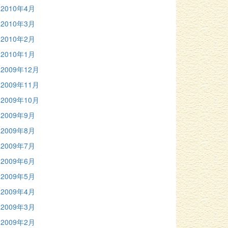
2010年4月
2010年3月
2010年2月
2010年1月
2009年12月
2009年11月
2009年10月
2009年9月
2009年8月
2009年7月
2009年6月
2009年5月
2009年4月
2009年3月
2009年2月