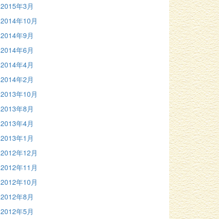
2015年3月
2014年10月
2014年9月
2014年6月
2014年4月
2014年2月
2013年10月
2013年8月
2013年4月
2013年1月
2012年12月
2012年11月
2012年10月
2012年8月
2012年5月