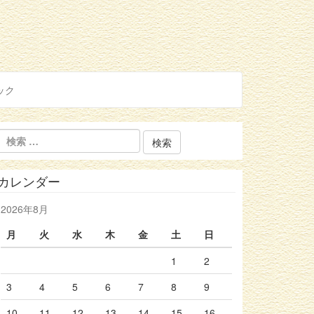
ック
カレンダー
2026年8月
月
火
水
木
金
土
日
1
2
3
4
5
6
7
8
9
10
11
12
13
14
15
16