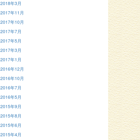
2018年3月
2017年11月
2017年10月
2017年7月
2017年5月
2017年3月
2017年1月
2016年12月
2016年10月
2016年7月
2016年5月
2015年9月
2015年8月
2015年6月
2015年4月