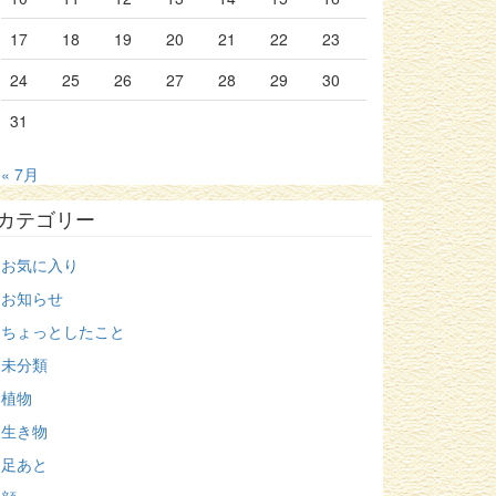
17
18
19
20
21
22
23
24
25
26
27
28
29
30
31
« 7月
カテゴリー
お気に入り
お知らせ
ちょっとしたこと
未分類
植物
生き物
足あと