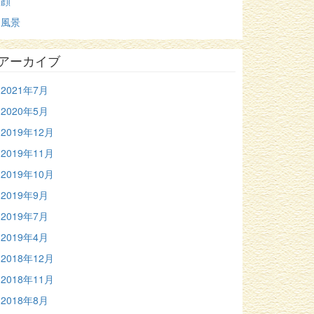
顔
風景
アーカイブ
2021年7月
2020年5月
2019年12月
2019年11月
2019年10月
2019年9月
2019年7月
2019年4月
2018年12月
2018年11月
2018年8月