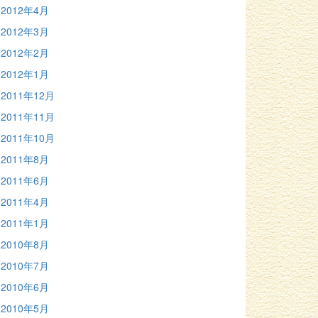
2012年4月
2012年3月
2012年2月
2012年1月
2011年12月
2011年11月
2011年10月
2011年8月
2011年6月
2011年4月
2011年1月
2010年8月
2010年7月
2010年6月
2010年5月